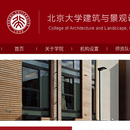
首页
关于学院
机构设置
师资队