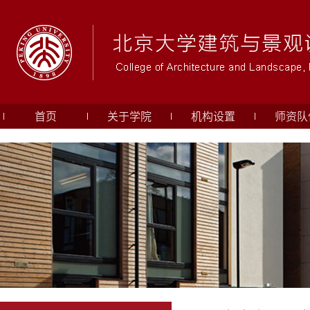
首页
关于学院
机构设置
师资队