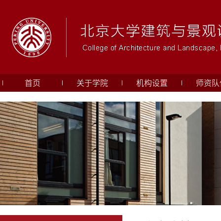
首页
关于学院
机构设置
师资队