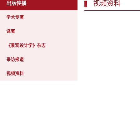
视频资料
出版传播
学术专著
译著
《景观设计学》杂志
采访报道
视频资料