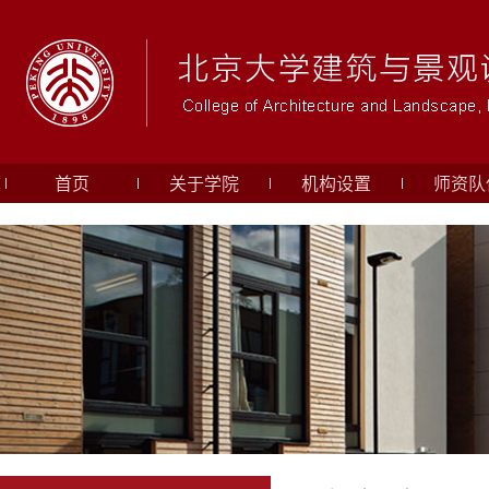
首页
关于学院
机构设置
师资队