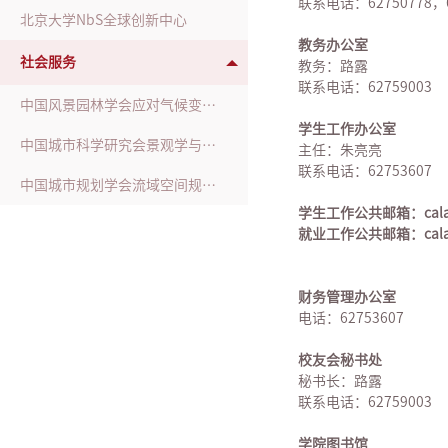
联系电话：62750778，6
北京大学NbS全球创新中心
教务办公室
社会服务
教务：路露
联系电话：62759003
中国风景园林学会应对气候变化工作委员会
学生工作办公室
中国城市科学研究会景观学与美丽中国建设专业委员会
主任：朱亮亮
联系电话：62753607
中国城市规划学会流域空间规划分会
学生工作公共邮箱：calast
就业工作公共邮箱：calajo
财务管理办公室
电话：62753607
校友会秘书处
秘书长：路露
联系电话：62759003
学院图书馆