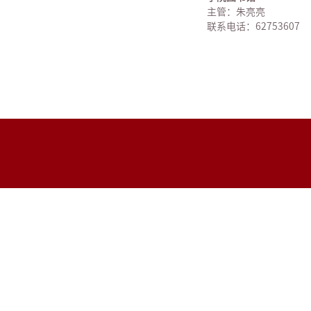
主管：朱亮亮
联系电话：62753607