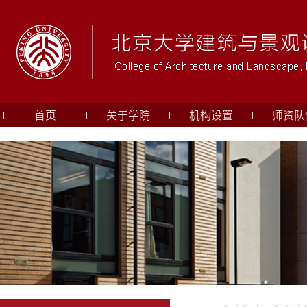
首页
关于学院
机构设置
师资队