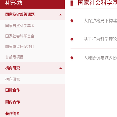
国家社会科学
科研实践
国家及省部级课题
大保护格局下构建
国家自然科学基金
国家社会科学基金
基于行为科学理论
国家重点研发项目
省部级项目
人地协调与城乡协
横向研究
横向研究
国际合作
国内合作
著作简介