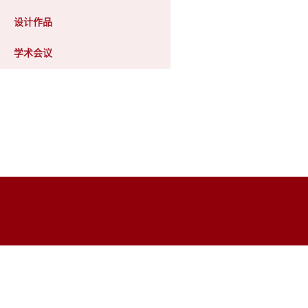
设计作品
学术会议