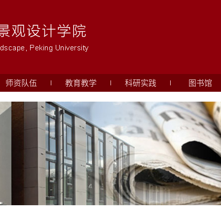
师资队伍
教育教学
科研实践
图书馆