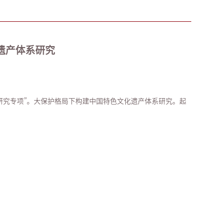
遗产体系研究
承研究专项”。大保护格局下构建中国特色文化遗产体系研究。起