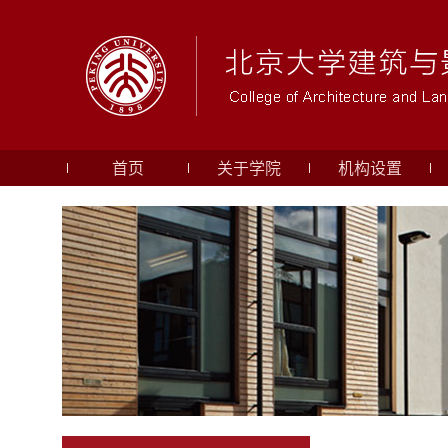
首页
关于学院
机构设置