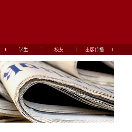
学生
校友
出版传播