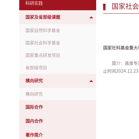
科研实践
国家社会
国家及省部级课题
国家自然科学基金
国家社会科学基金
国家社科基金重大项
国家重点研发项目
简介：
首席专
省部级项目
止时间2024.12
横向研究
横向研究
国际合作
国内合作
著作简介