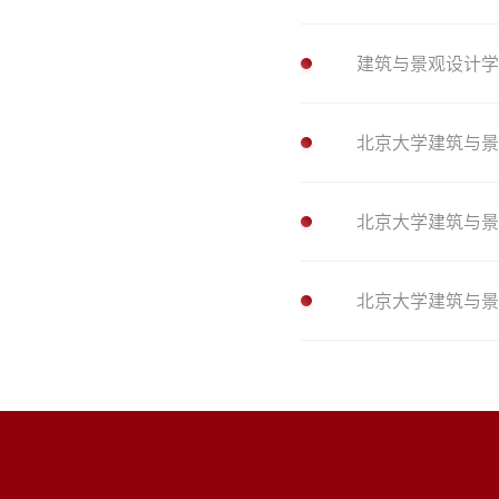
建筑与景观设计学
北京大学建筑与景
北京大学建筑与景