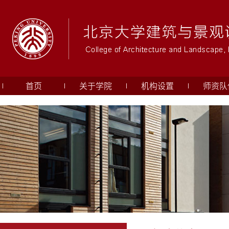
首页
关于学院
机构设置
师资队