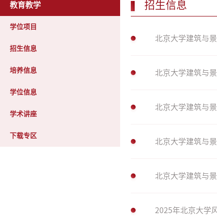
招生信息
教育教学
学位项目
北京大学建筑与景
招生信息
培养信息
北京大学建筑与景
学位信息
北京大学建筑与景
学术讲座
下载专区
北京大学建筑与景
北京大学建筑与景
2025年北京大