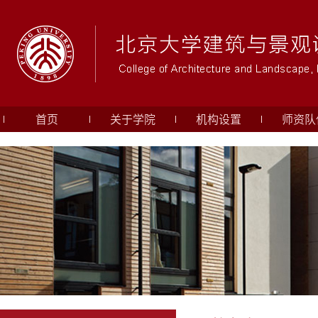
首页
关于学院
机构设置
师资队