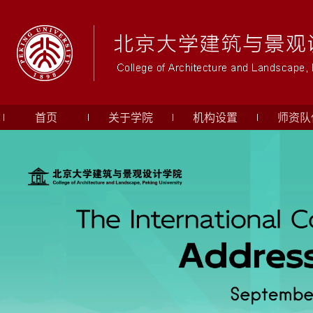
首页
关于学院
机构设置
师资队