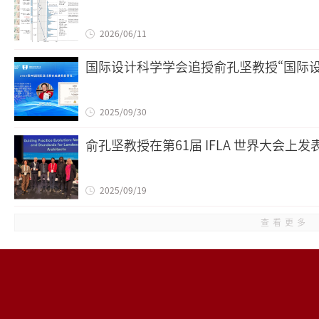
2026/06/11
国际设计科学学会追授俞孔坚教授“国际设
2025/09/30
俞孔坚教授在第61届 IFLA 世界大会上
2025/09/19
查看更多