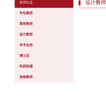
设计教师
师资队伍
专任教师
荣休教师
设计教师
学术支持
博士后
科研助理
进修教师