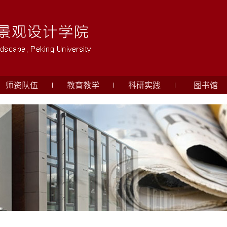
师资队伍
教育教学
科研实践
图书馆