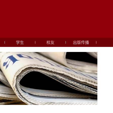
学生
校友
出版传播