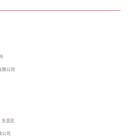
所
有限公司
）东亚区
限公司