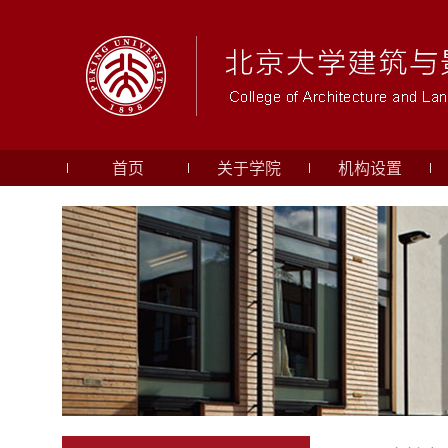
首页
关于学院
机构设置