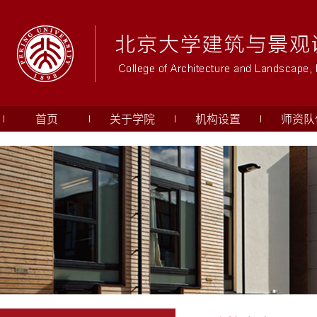
首页
关于学院
机构设置
师资队