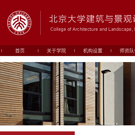
首页
关于学院
机构设置
师资队