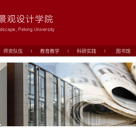
师资队伍
教育教学
科研实践
图书馆