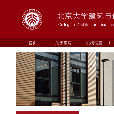
首页
关于学院
机构设置