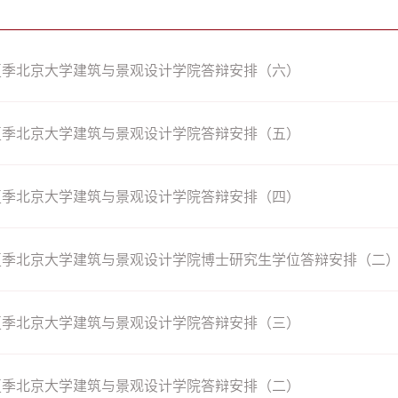
年夏季北京大学建筑与景观设计学院答辩安排（六）
年夏季北京大学建筑与景观设计学院答辩安排（五）
年夏季北京大学建筑与景观设计学院答辩安排（四）
年夏季北京大学建筑与景观设计学院博士研究生学位答辩安排（二
年夏季北京大学建筑与景观设计学院答辩安排（三）
年夏季北京大学建筑与景观设计学院答辩安排（二）