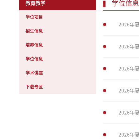
学位信息
教育教学
学位项目
2026
招生信息
培养信息
2026
学位信息
2026
学术讲座
下载专区
2026
2026
2026