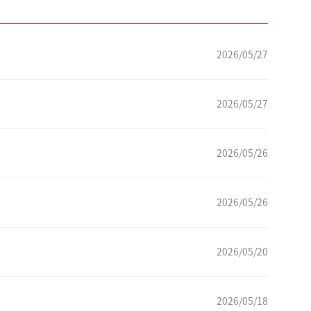
2026/05/27
2026/05/27
2026/05/26
）
2026/05/26
2026/05/20
2026/05/18