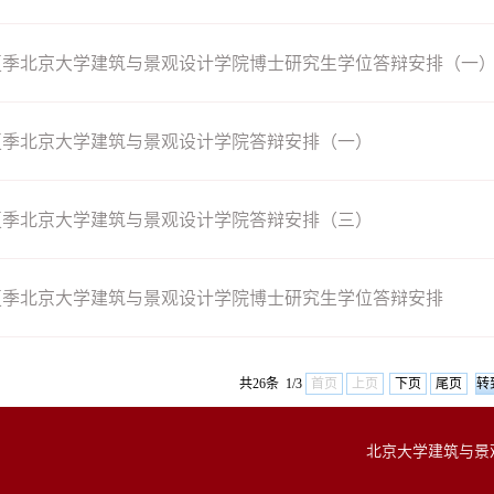
年夏季北京大学建筑与景观设计学院博士研究生学位答辩安排（一
年夏季北京大学建筑与景观设计学院答辩安排（一）
年夏季北京大学建筑与景观设计学院答辩安排（三）
年夏季北京大学建筑与景观设计学院博士研究生学位答辩安排
共26条 1/3
首页
上页
下页
尾页
北京大学建筑与景