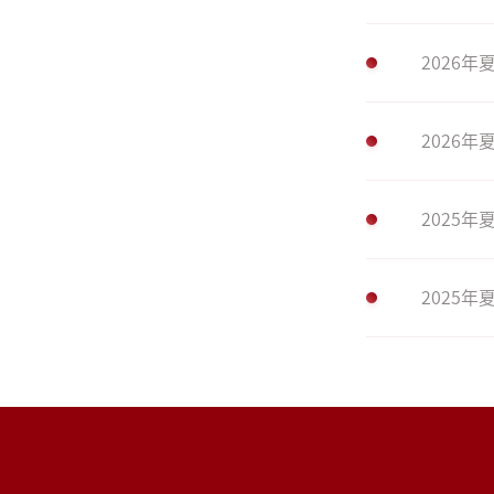
2026
2026
2025
2025