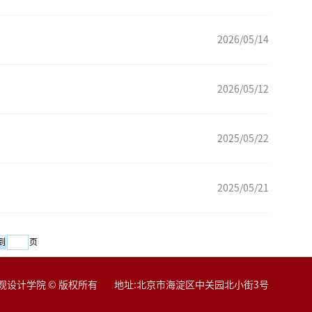
）
2026/05/14
2026/05/12
2025/05/22
2025/05/21
页
观设计学院 © 版权所有 地址:北京市海淀区中关园北小街3号