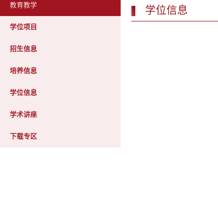
教育教学
学位信息
学位项目
招生信息
培养信息
学位信息
学术讲座
下载专区