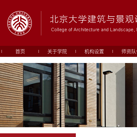
首页
关于学院
机构设置
师资队