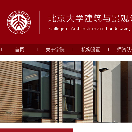
首页
关于学院
机构设置
师资队