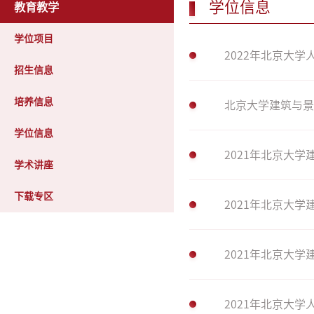
学位信息
教育教学
学位项目
2022年北京大
招生信息
培养信息
北京大学建筑与景
学位信息
2021年北京大
学术讲座
下载专区
2021年北京大
2021年北京大
2021年北京大