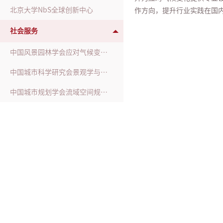
北京大学NbS全球创新中心
作方向，提升行业实践在国
社会服务
中国风景园林学会应对气候变化工作委员会
中国城市科学研究会景观学与美丽中国建设专业委员会
中国城市规划学会流域空间规划分会