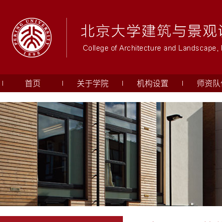
首页
关于学院
机构设置
师资队