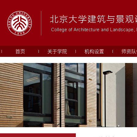
首页
关于学院
机构设置
师资队