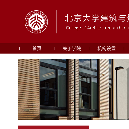
首页
关于学院
机构设置