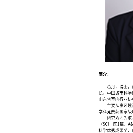
简介：
葛丹，博士，
长，中国城市科学
山东省室内行业协
主要从事环境
学科竞赛获国家级
研究方向为滨
（SCI一区1篇
科学优秀成果奖、