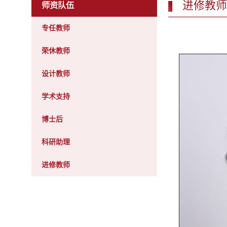
进修教师
师资队伍
专任教师
荣休教师
设计教师
学术支持
博士后
科研助理
进修教师