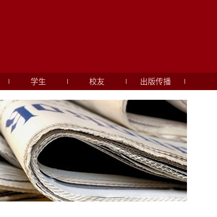
学生
校友
出版传播