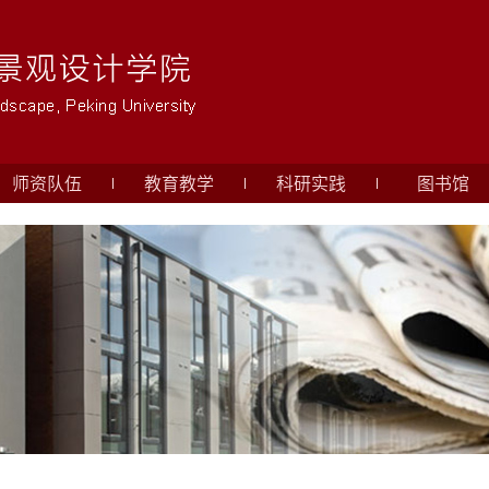
师资队伍
教育教学
科研实践
图书馆