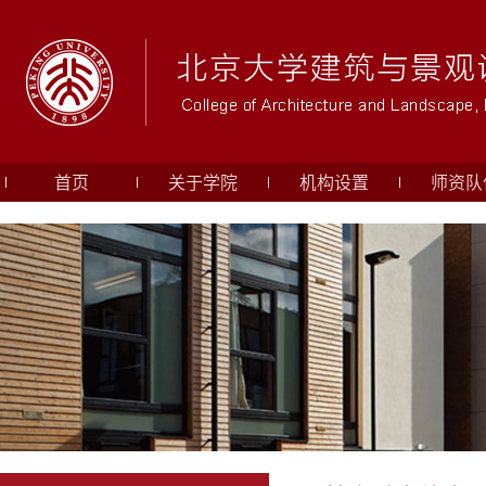
首页
关于学院
机构设置
师资队