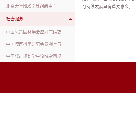
北京大学NbS全球创新中心
可持续发展具有重要意义。
社会服务
中国风景园林学会应对气候变化工作委员会
中国城市科学研究会景观学与美丽中国建设专业委员会
中国城市规划学会流域空间规划分会