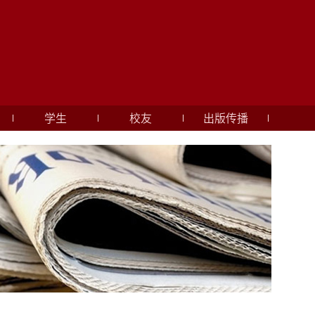
学生
校友
出版传播