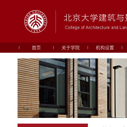
首页
关于学院
机构设置