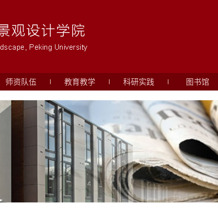
师资队伍
教育教学
科研实践
图书馆