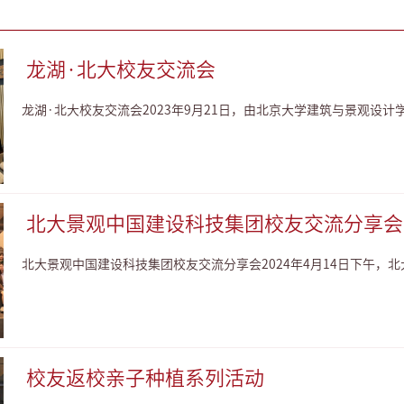
龙湖·北大校友交流会
龙湖·北大校友交流会2023年9月21日，由北京大学建筑与景观设计
北大景观中国建设科技集团校友交流分享会
北大景观中国建设科技集团校友交流分享会2024年4月14日下午，北
校友返校亲子种植系列活动