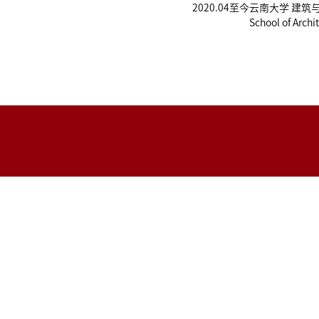
2020.04至今
云南大学 建筑
School of Arch