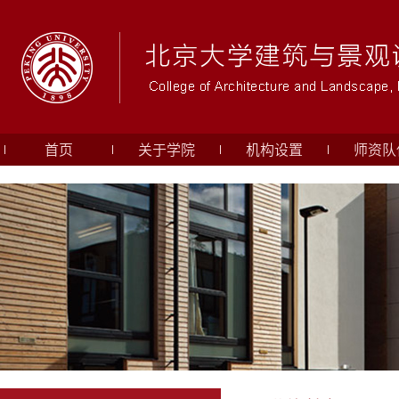
首页
关于学院
机构设置
师资队