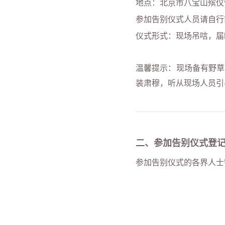
地点：北京市八宝山殡仪
参加告别仪式人员请自行
仪式形式：现场吊唁，届
温馨提示：现场备有野草
装肃穆，听从现场人员引
二、参加告别仪式登
参加告别仪式的各界人士