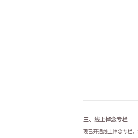
三、线上悼念专栏
现已开通线上悼念专栏，