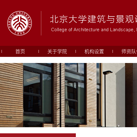
首页
关于学院
机构设置
师资队