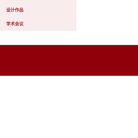
设计作品
学术会议