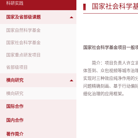
科研实践
国家社会科学
国家及省部级课题
国家自然科学基金
国家社会科学基金
国家社会科学基金项目一般项目
国家重点研发项目
简介：项目负责人许立
省部级项目
体签到、众包视频等城市治
实现对三种效应纯净作用的
横向研究
问题精确刻画、基于行动偏
横向研究
细化治理的应用框架。
国际合作
国内合作
著作简介