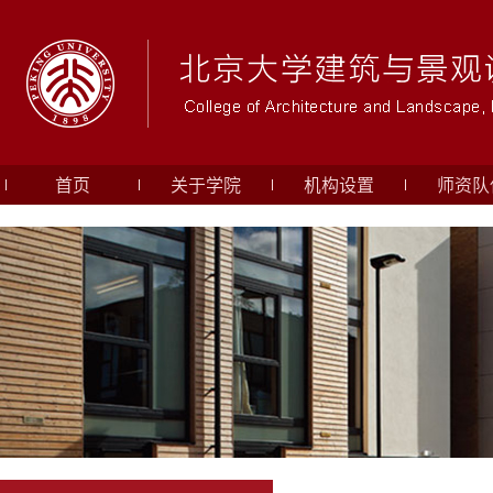
首页
关于学院
机构设置
师资队