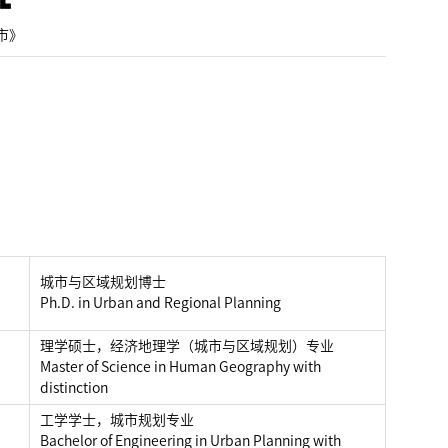
市》
城市与区域规划博士
Ph.D. in Urban and Regional Planning
理学硕士，经济地理学（城市与区域规划）专业
Master of Science in Human Geography with
distinction
工学学士，城市规划专业
Bachelor of Engineering in Urban Planning with