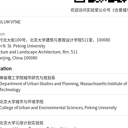
欢迎访问实验室公众号《合意城
ULUM VITAE
.cn
北大街100号，北京大学建筑与景观设计学院511室，100080
N. St. Peking University
ecture and Landscape Architecture, Rm. 511
Beijing, China 100080
ation
麻省理工学院城市研究与规划系
Department of Urban Studies and Planning, Massachusetts Institute of
Technology
北京大学城市与环境学院
College of Urban and Environmental Sciences, Peking University
北京大学元培计划实验班