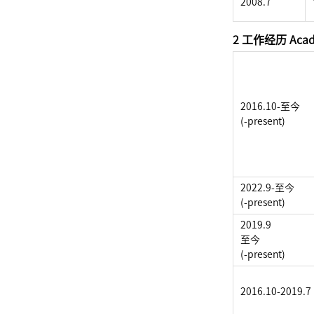
2008.7
2 工作经历 Acade
2016.10-至今
(-present)
2022.9-至今
(-present)
2019.9
至今
(-present)
2016.10-2019.7