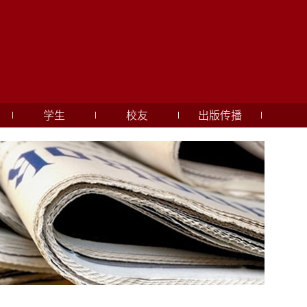
学生
校友
出版传播