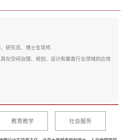
授、研究员、博士生导师
及其在空间治理、规划、设计和垂直行业领域的应用
教育教学
社会服务