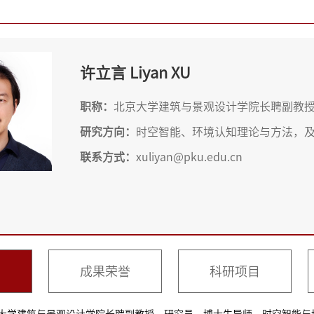
许立言 Liyan XU
职称：
北京大学建筑与景观设计学院长聘副教
研究方向：
时空智能、环境认知理论与方法，
联系方式：
xuliyan@pku.edu.cn
息
成果荣誉
科研项目