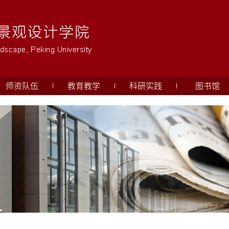
师资队伍
教育教学
科研实践
图书馆