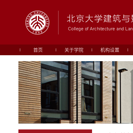
首页
关于学院
机构设置