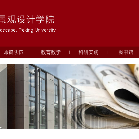
师资队伍
教育教学
科研实践
图书馆