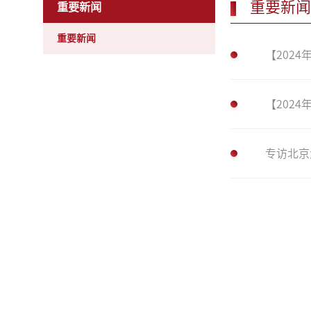
重要新闻
重要新闻
重要新闻
【202
【202
专访北京