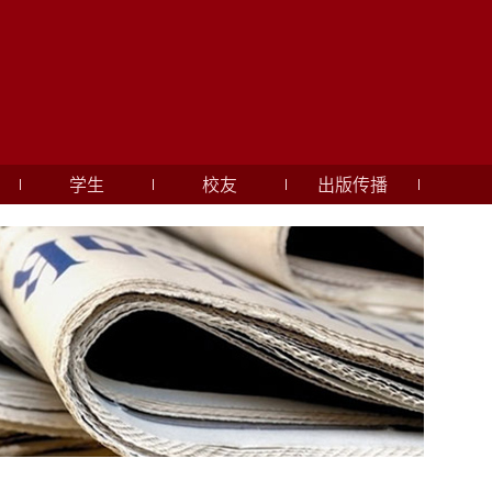
学生
校友
出版传播