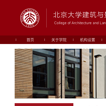
首页
关于学院
机构设置