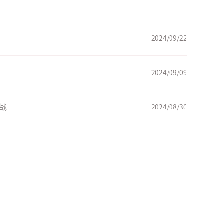
2024/09/22
2024/09/09
战
2024/08/30