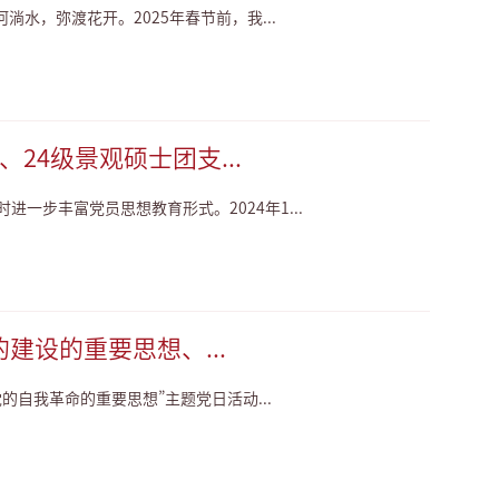
水，弥渡花开。2025年春节前，我...
4级景观硕士团支...
一步丰富党员思想教育形式。2024年1...
建设的重要思想、...
自我革命的重要思想”主题党日活动...