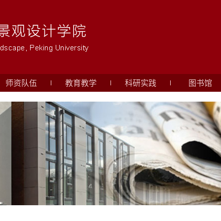
师资队伍
教育教学
科研实践
图书馆