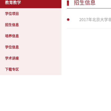
招生信息
教育教学
学位项目
2017年北京大
招生信息
培养信息
学位信息
学术讲座
下载专区