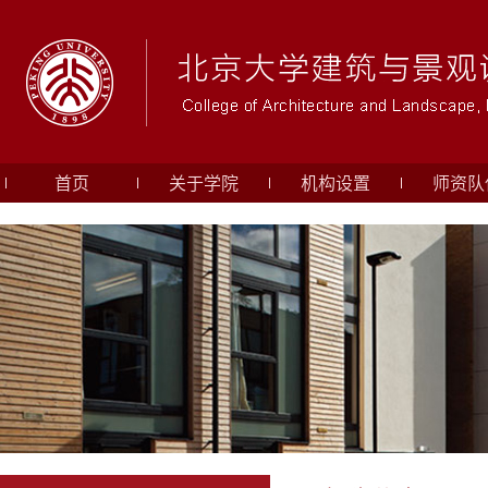
首页
关于学院
机构设置
师资队