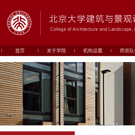
首页
关于学院
机构设置
师资队