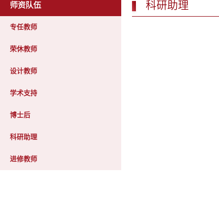
科研助理
师资队伍
专任教师
荣休教师
设计教师
学术支持
博士后
科研助理
进修教师