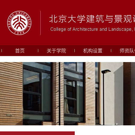
首页
关于学院
机构设置
师资队