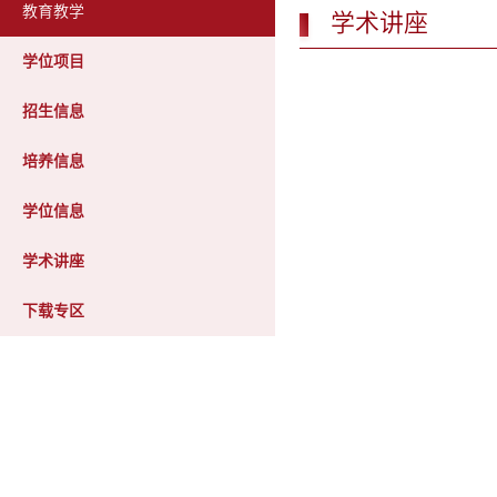
教育教学
学术讲座
学位项目
招生信息
培养信息
学位信息
学术讲座
下载专区