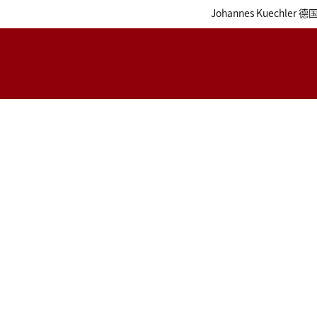
Johannes Kue