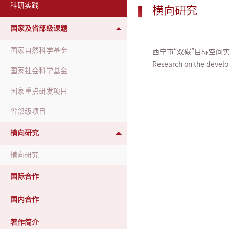
科研实践
横向研究
国家及省部级课题
国家自然科学基金
西宁市“双碳”目标空间实
Research on the develo
国家社会科学基金
国家重点研发项目
省部级项目
横向研究
横向研究
国际合作
国内合作
著作简介