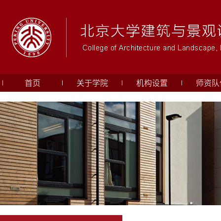
首页
关于学院
机构设置
师资队