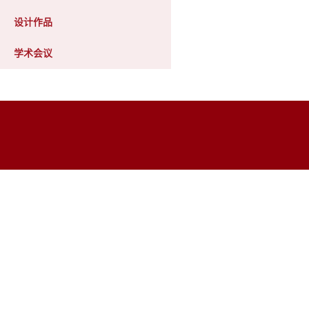
设计作品
学术会议