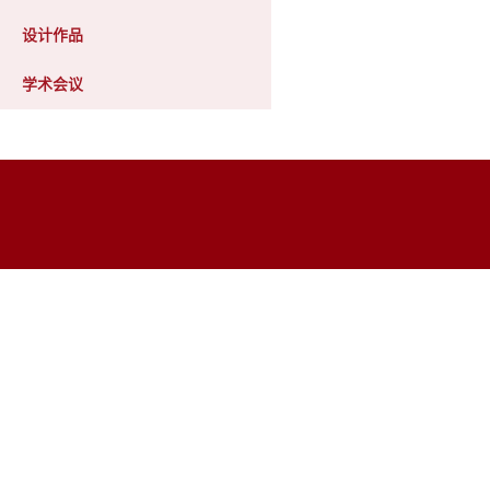
设计作品
学术会议