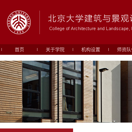
首页
关于学院
机构设置
师资队