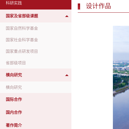
科研实践
设计作品
国家及省部级课题
国家自然科学基金
国家社会科学基金
国家重点研发项目
省部级项目
横向研究
横向研究
国际合作
国内合作
著作简介