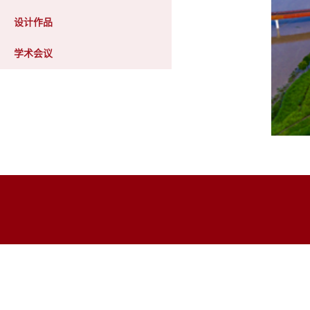
设计作品
学术会议