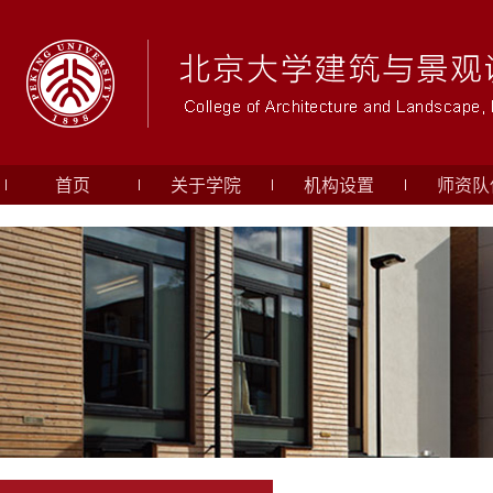
首页
关于学院
机构设置
师资队