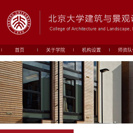
首页
关于学院
机构设置
师资队