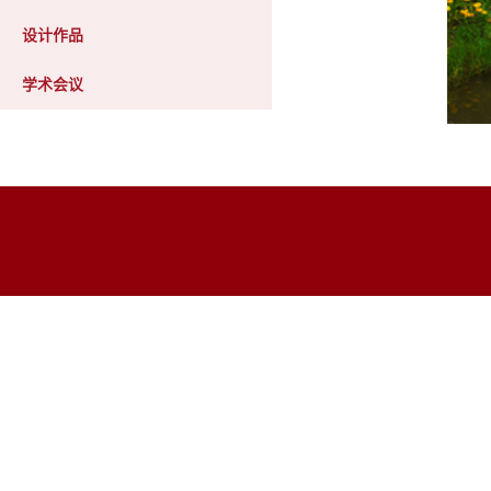
设计作品
学术会议