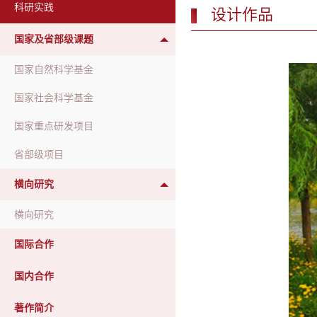
科研实践
设计作品
国家及省部级课题
国家自然科学基金
国家社会科学基金
国家重点研发项目
省部级项目
横向研究
横向研究
国际合作
国内合作
著作简介