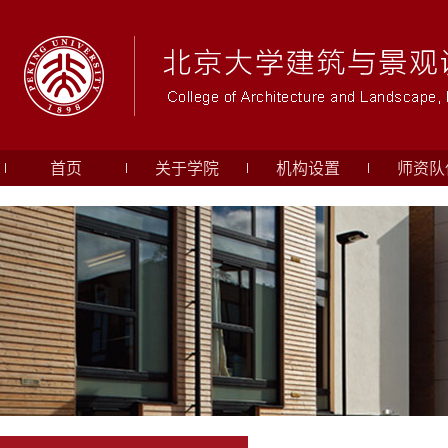
首页
关于学院
机构设置
师资队