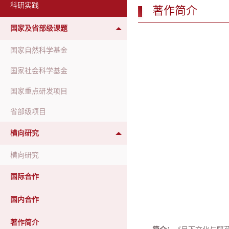
科研实践
著作简介
国家及省部级课题
国家自然科学基金
国家社会科学基金
国家重点研发项目
省部级项目
横向研究
横向研究
国际合作
国内合作
著作简介