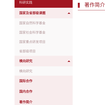
科研实践
著作简介
国家及省部级课题
国家自然科学基金
国家社会科学基金
国家重点研发项目
省部级项目
横向研究
横向研究
国际合作
国内合作
著作简介