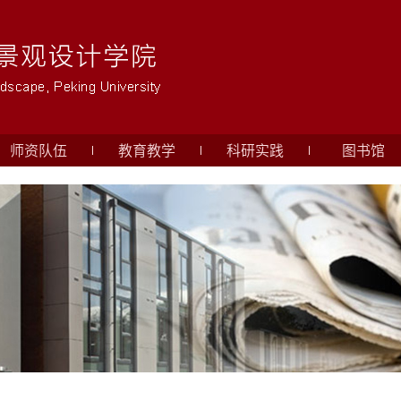
师资队伍
教育教学
科研实践
图书馆