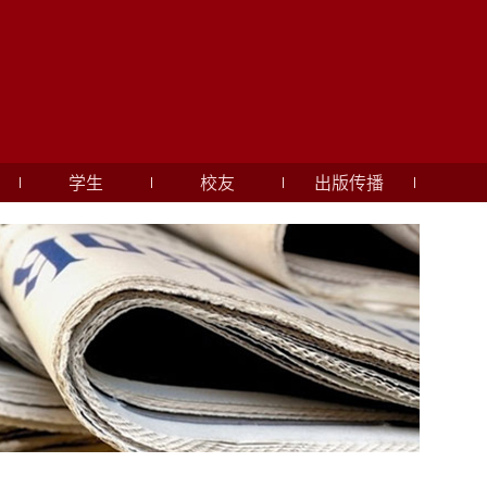
学生
校友
出版传播