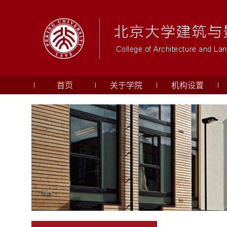
首页
关于学院
机构设置