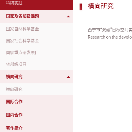
科研实践
横向研究
国家及省部级课题
国家自然科学基金
西宁市“双碳”目标空间实
Research on the develo
国家社会科学基金
国家重点研发项目
省部级项目
横向研究
横向研究
国际合作
国内合作
著作简介