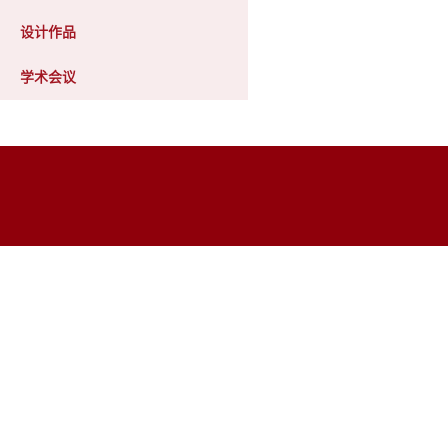
设计作品
学术会议