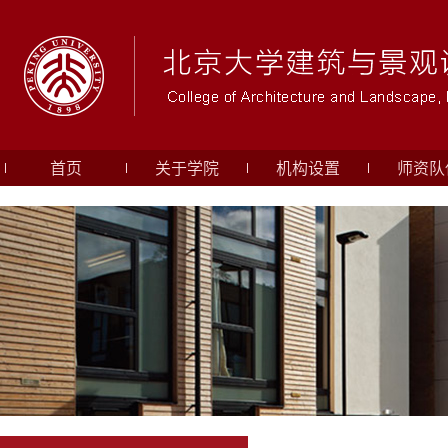
首页
关于学院
机构设置
师资队