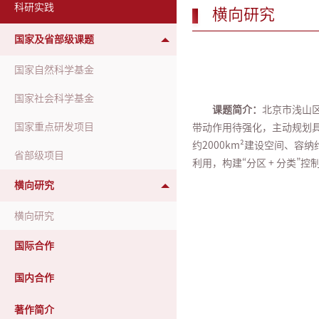
科研实践
横向研究
国家及省部级课题
国家自然科学基金
国家社会科学基金
课题简介：
北京市浅山
国家重点研发项目
带动作用待强化，主动规划
约2000km²建设空间、
省部级项目
利用，构建“分区 + 分类
横向研究
横向研究
国际合作
国内合作
著作简介