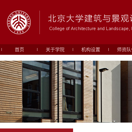
首页
关于学院
机构设置
师资队