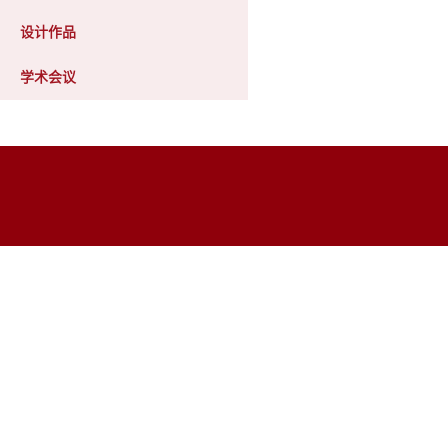
设计作品
学术会议