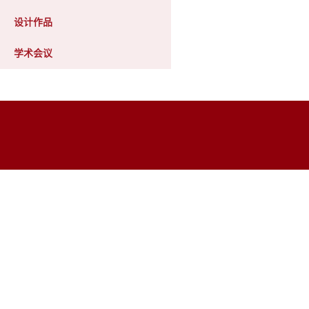
设计作品
学术会议