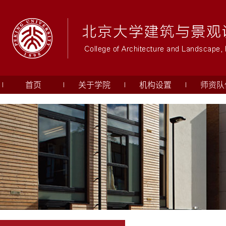
首页
关于学院
机构设置
师资队