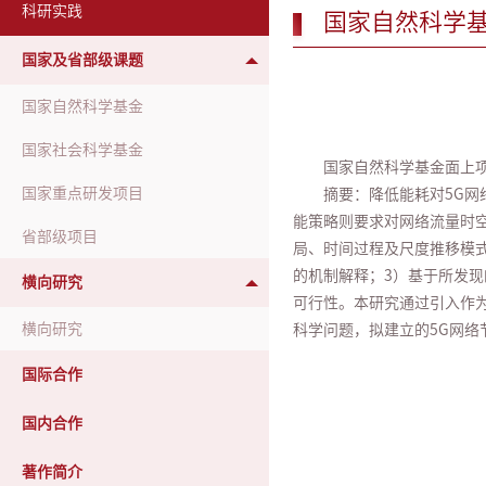
科研实践
国家自然科学
国家及省部级课题
国家自然科学基金
国家社会科学基金
国家自然科学基金面上
国家重点研发项目
摘要：降低能耗对5G
能策略则要求对网络流量时空
省部级项目
局、时间过程及尺度推移模式
的机制解释；3）基于所发
横向研究
可行性。本研究通过引入作为
横向研究
科学问题，拟建立的5G网
国际合作
国内合作
著作简介