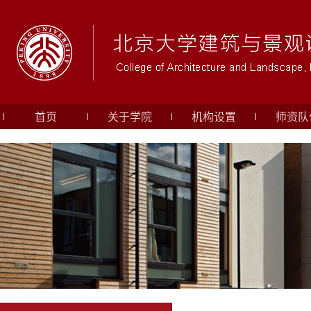
首页
关于学院
机构设置
师资队