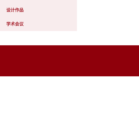
设计作品
学术会议