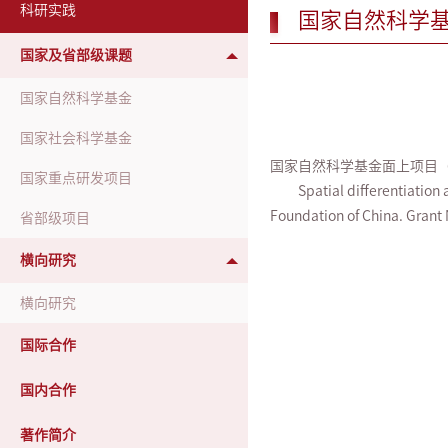
科研实践
国家自然科学
国家及省部级课题
国家自然科学基金
国家社会科学基金
国家自然科学基金面上项目（201
国家重点研发项目
Spatial differentiatio
Foundation of China. Grant
省部级项目
横向研究
横向研究
国际合作
国内合作
著作简介