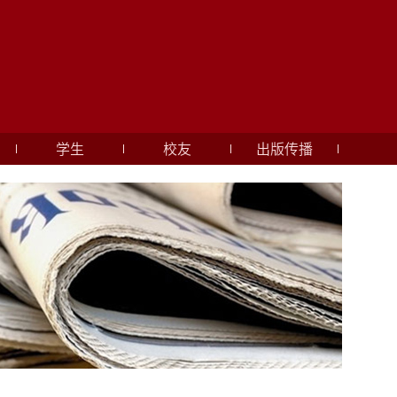
学生
校友
出版传播