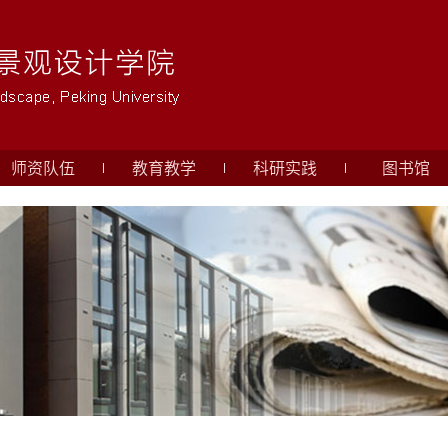
师资队伍
教育教学
科研实践
图书馆