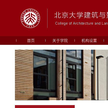
首页
关于学院
机构设置