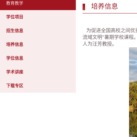
教育教学
培养信息
学位项目
为促进全国高校之间优秀研
招生信息
流域文明”暑期学校课程
人为汪芳教授。
培养信息
学位信息
学术讲座
下载专区