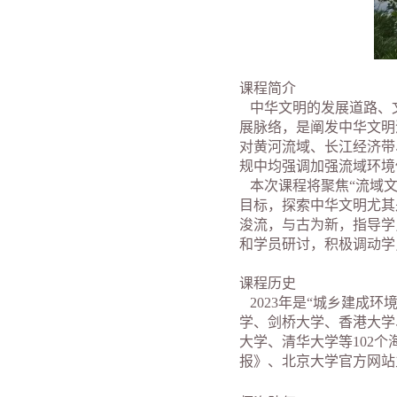
课程简介
中华文明的发展道路、
展脉络，是阐发中华文明
对黄河流域、长江经济带
规中均强调加强流域环境
本次课程将聚焦“流域文
目标，探索中华文明尤其
浚流，与古为新，指导学
和学员研讨，积极调动学
课程历史
2023年是“城乡建成
学、剑桥大学、香港大学
大学、清华大学等102
报》、北京大学官方网站