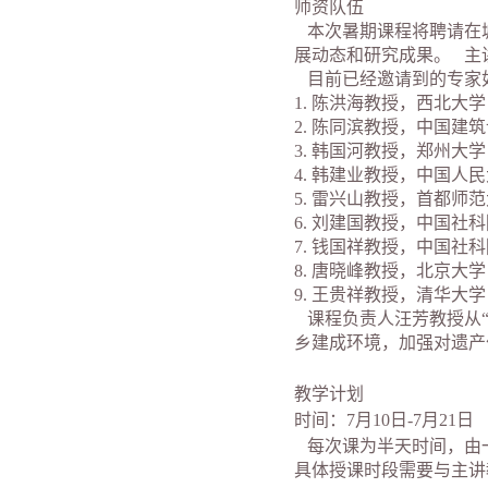
师资队伍
本次暑期课程将聘请在
展动态和研究成果。 主
目前已经邀请到的专家
1. 陈洪海教授，西北大学
2. 陈同滨教授，中国建
3. 韩国河教授，郑州大学
4. 韩建业教授，中国人
5. 雷兴山教授，首都师
6. 刘建国教授，中国社
7. 钱国祥教授，中国社
8. 唐晓峰教授，北京大学
9. 王贵祥教授，清华大学
课程负责人汪芳教授从“
乡建成环境，加强对遗产
教学计划
时间：7月10日-7月21日
每次课为半天时间，由
具体授课时段需要与主讲