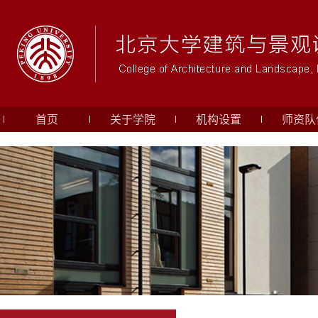
首页
关于学院
机构设置
师资队