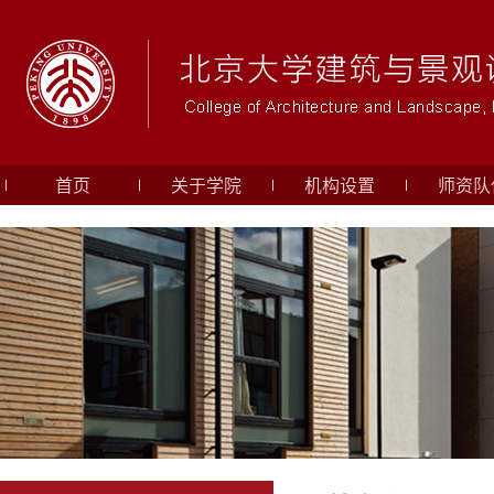
首页
关于学院
机构设置
师资队