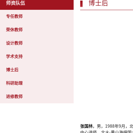
博士后
师资队伍
专任教师
荣休教师
设计教师
学术支持
博士后
科研助理
进修教师
张国林
，男，1988年9月
中心讲师，北大-黄山海绵国