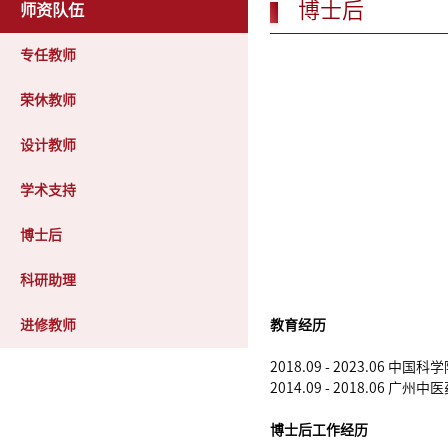
博士后
师资队伍
专任教师
荣休教师
设计教师
学术支持
博士后
科研助理
进修教师
教育经历
2018.09 - 2023.0
2014.09 - 2018.06 
博士后工作经历