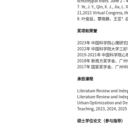
schizotypal traits. June 2 
7. Ye, J. Y., Qin, X. J., Jia,
21,2021 Virtual Congress, t
8. 叶俊延，覃晓静，王亚*.
奖项和荣誉
2023年 中国科学院心理
2022年 中国科学院大学
2019-2021年 中国科学
2018年 新南方奖学金、
2017年 国家奖学金、广
承担课程
Literature Review and Inde
Literature Review and Inde
Urban Optimization and Desi
Teaching, 2023, 2024, 2025
硕士学位论文（参与指导）