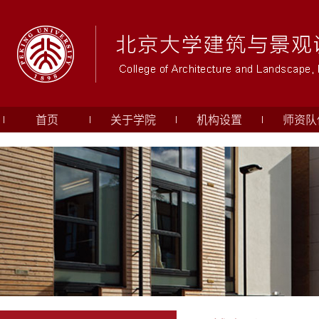
首页
关于学院
机构设置
师资队