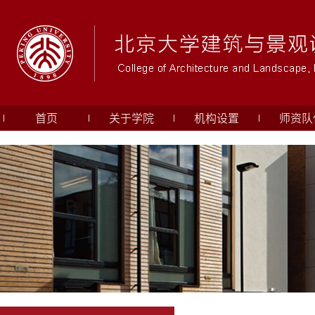
首页
关于学院
机构设置
师资队