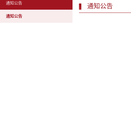
通知公告
通知公告
通知公告