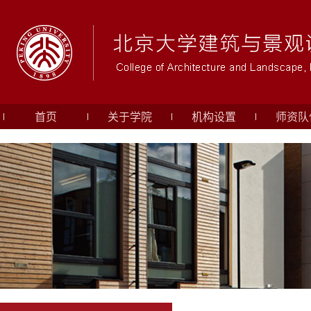
首页
关于学院
机构设置
师资队