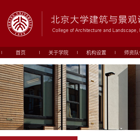
首页
关于学院
机构设置
师资队