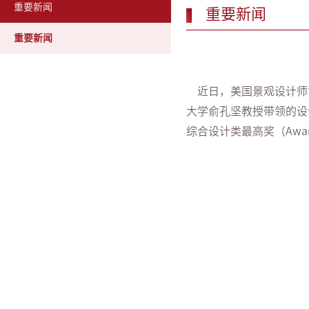
重要新闻
重要新闻
重要新闻
近日，美国景观设计师协
大学俞孔坚教授带领的设
综合设计类最高奖（Award 