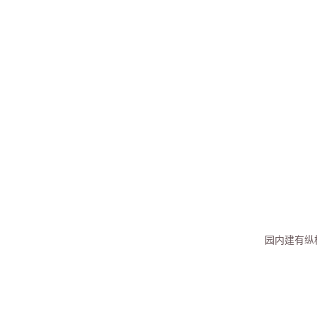
园内建有纵