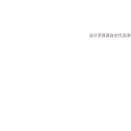
设计灵感源自古代沼泽