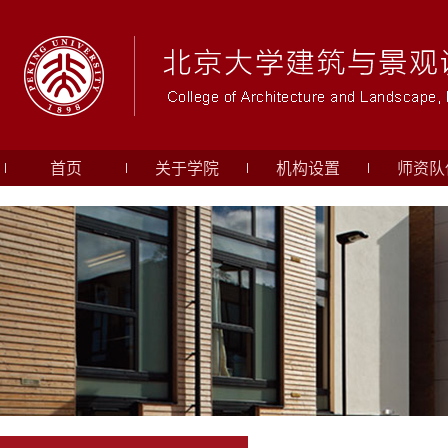
首页
关于学院
机构设置
师资队