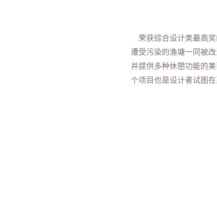
荣获综合设计类最高奖的
遭受污染的渔塘一同被改
并提供多种休憩功能的美
个项目也是设计者试图在