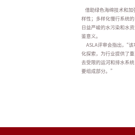
借助绿色海绵技术和加
样性；多样化慢行系统的
日益严峻的水污染和水资
鉴意义。
ASLA评审会指出，“
化探索，为行业提供了重
去受限的运河和排水系统
要组成部分。”