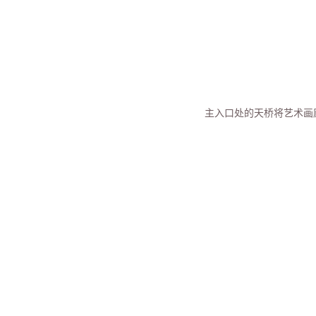
主入口处的天桥将艺术画