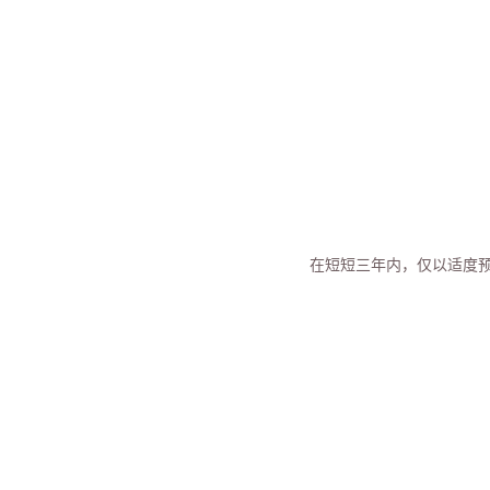
在短短三年内，仅以适度