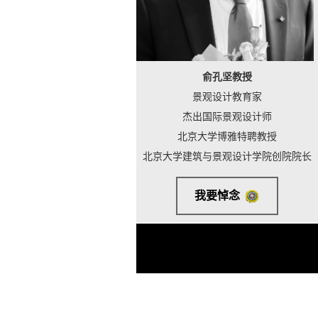
俞孔坚教授
景观设计教育家
杰出国际景观设计师
北京大学博雅特聘教授
北京大学建筑与景观设计学院创院院长
我要悼念