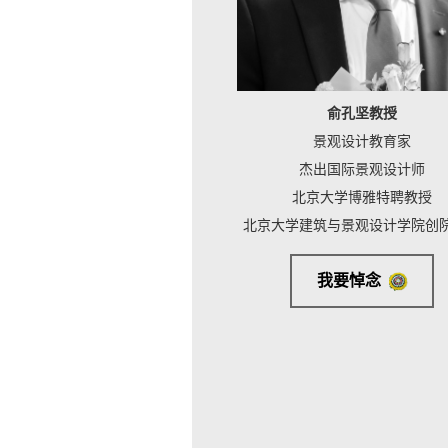
俞孔坚教授
景观设计教育家
杰出国际景观设计师
北京大学博雅特聘教授
北京大学建筑与景观设计学院创
我要悼念